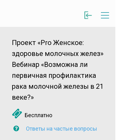
Проект «Pro Женское:
здоровье молочных желез»
Вебинар «Возможна ли
первичная профилактика
рака молочной железы в 21
веке?»
Бесплатно
Ответы на частые вопросы