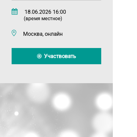
18.06.2026 16:00
(время местное)
Москва, онлайн
Участвовать