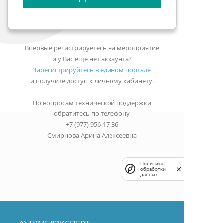
Впервые регистрируетесь на мероприятие
и у Вас еще нет аккаунта?
Зарегистрируйтесь в едином портале
и получите доступ к личному кабинету.
По вопросам технической поддержки
обратитесь по телефону
+7 (977) 956-17-36
Смирнова Арина Алексеевна
Политика
обработки
данных