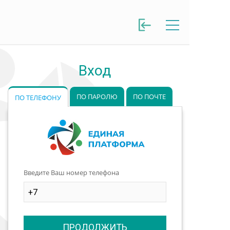
Вход
ПО ПАРОЛЮ
ПО ПОЧТЕ
ПО ТЕЛЕФОНУ
Введите Ваш номер телефона
ПРОДОЛЖИТЬ