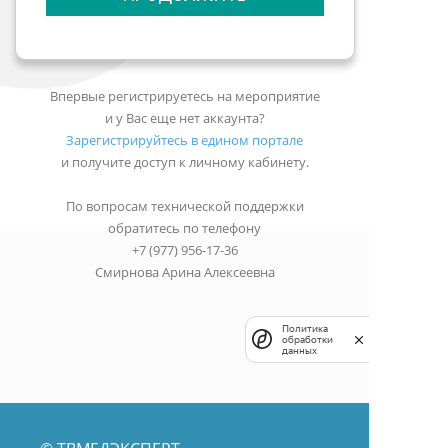
Впервые регистрируетесь на мероприятие
и у Вас еще нет аккаунта?
Зарегистрируйтесь в едином портале
и получите доступ к личному кабинету.
По вопросам технической поддержки
обратитесь по телефону
+7 (977) 956-17-36
Смирнова Арина Алексеевна
Политика
обработки
данных