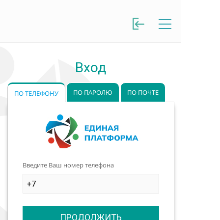
Вход
ПО ПАРОЛЮ
ПО ПОЧТЕ
ПО ТЕЛЕФОНУ
Введите Ваш номер телефона
ПРОДОЛЖИТЬ