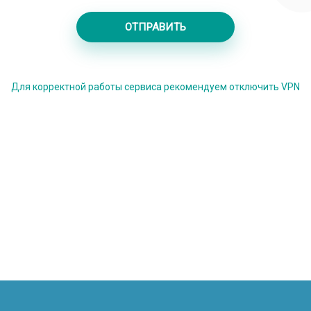
ОТПРАВИТЬ
Для корректной работы сервиса рекомендуем отключить VPN