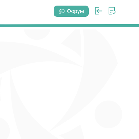
Форум