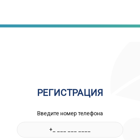
РЕГИСТРАЦИЯ
Введите номер телефона