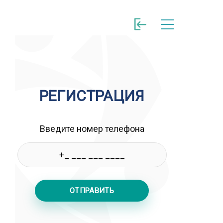
РЕГИСТРАЦИЯ
Введите номер телефона
ОТПРАВИТЬ