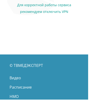
Для корректной работы сервиса
рекомендуем отключить VPN
© ТВМЕДЭКСПЕРТ
Видео
Расписание
НМО
О нас