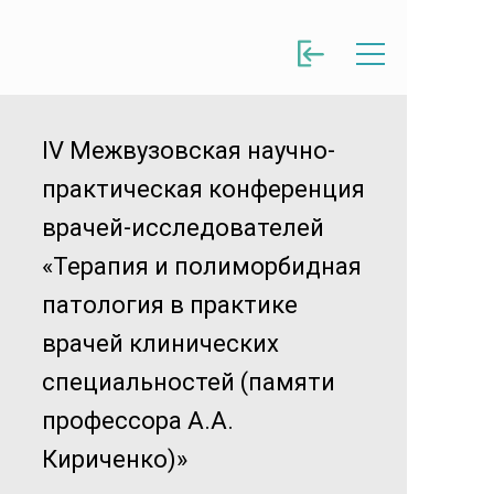
IV Межвузовская научно-
практическая конференция
врачей-исследователей
«Терапия и полиморбидная
патология в практике
врачей клинических
специальностей (памяти
профессора А.А.
Кириченко)»