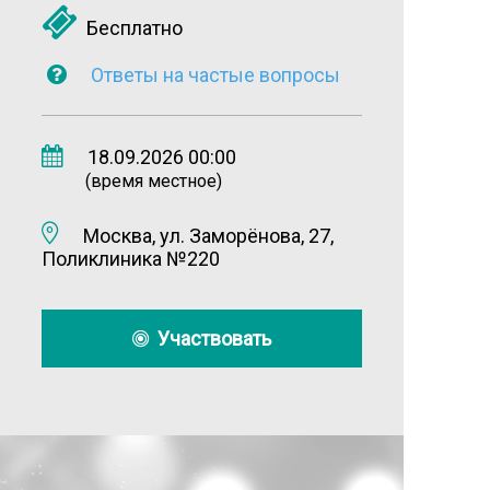
Бесплатно
Ответы на частые вопросы
18.09.2026 00:00
(время местное)
Москва, ул. Заморёнова, 27,
Поликлиника №220
Участвовать