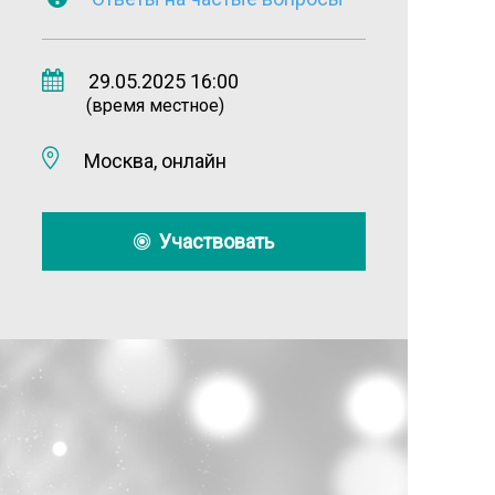
29.05.2025 16:00
(время местное)
Москва, онлайн
Участвовать