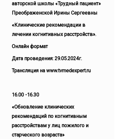
авторской школы «Трудный пациент»
Преображенской Ирины Сергеевны
«Клинические рекомендации в
лечении когнитивных расстройств».
Онлайн формат
Дата проведения: 29.05.2024г.
Трансляция на www.tvmedexpert.ru
16.00 -16.30
«Обновление клинических
рекомендаций по когнитивным
расстройствам у лиц пожилого и
старческого возраста»