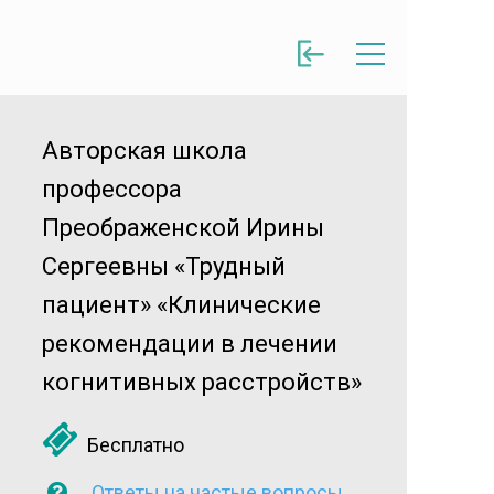
Авторская школа
профессора
Преображенской Ирины
Сергеевны «Трудный
пациент» «Клинические
рекомендации в лечении
когнитивных расстройств»
Бесплатно
Ответы на частые вопросы