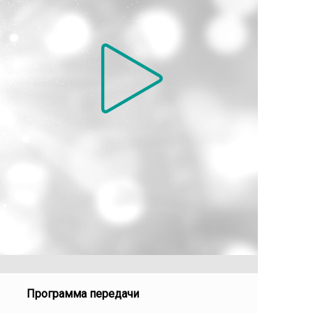
Программа передачи