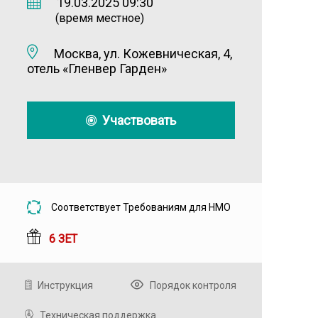
19.03.2025 09:30
(время местное)
Москва, ул. Кожевническая, 4,
отель «Гленвер Гарден»
Участвовать
Соответствует Требованиям для НМО
6 ЗЕТ
Инструкция
Порядок контроля
Техническая поддержка