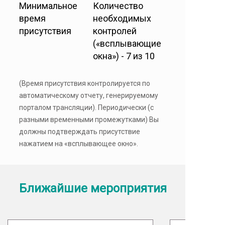
Минимальное
Количество
время
необходимых
присутствия
контролей
(«всплывающие
окна») - 7 из 10
(Время присутствия контролируется по
автоматическому отчету, генерируемому
порталом трансляции). Периодически (с
разными временными промежутками) Вы
должны подтверждать присутствие
нажатием на «всплывающее окно».
Ближайшие мероприятия