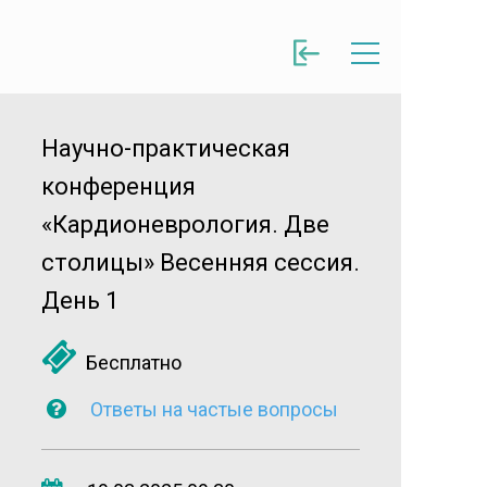
Научно-практическая
конференция
«Кардионеврология. Две
столицы» Весенняя сессия.
День 1
Бесплатно
Ответы на частые вопросы