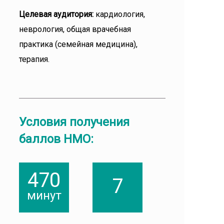
Целевая аудитория:
кардиология,
неврология, общая врачебная
практика (семейная медицина),
терапия.
Условия получения
баллов НМО:
470
7
минут