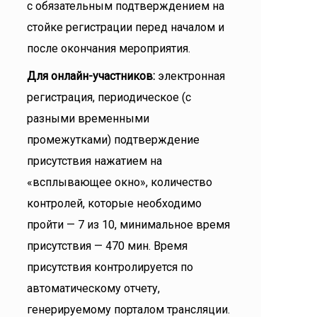
с обязательным подтверждением на
стойке регистрации перед началом и
после окончания мероприятия.
Для онлайн-участников:
электронная
регистрация, периодическое (с
разными временными
промежутками) подтверждение
присутствия нажатием на
«всплывающее окно», количество
контролей, которые необходимо
пройти — 7 из 10, минимальное время
присутствия — 470 мин. Время
присутствия контролируется по
автоматическому отчету,
генерируемому порталом трансляции.