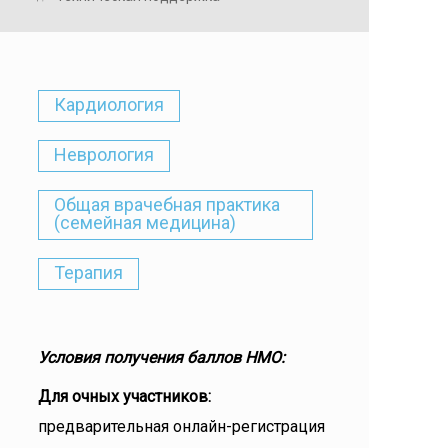
Кардиология
Неврология
Общая врачебная практика
(семейная медицина)
Терапия
Условия получения баллов НМО:
Для очных участников:
предварительная онлайн-регистрация