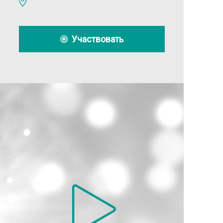
Участвовать