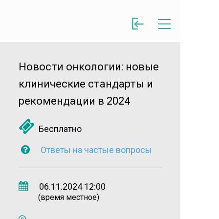
Новости онкологии: новые
клинические стандарты и
рекомендации в 2024
Бесплатно
Ответы на частые вопросы
06.11.2024 12:00
(время местное)