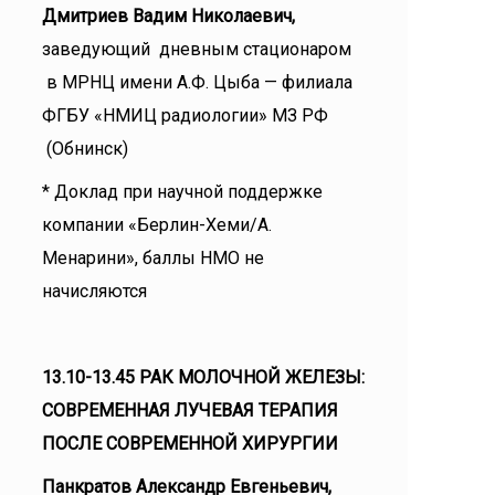
Дмитриев Вадим Николаевич,
заведующий дневным стационаром
в МРНЦ имени А.Ф. Цыба — филиала
ФГБУ «НМИЦ радиологии» МЗ РФ
(Обнинск)
* Доклад при научной поддержке
компании «Берлин-Хеми/А.
Менарини», баллы НМО не
начисляются
13.10-13.45 РАК МОЛОЧНОЙ ЖЕЛЕЗЫ:
СОВРЕМЕННАЯ ЛУЧЕВАЯ ТЕРАПИЯ
ПОСЛЕ СОВРЕМЕННОЙ ХИРУРГИИ
Панкратов Александр Евгеньевич,