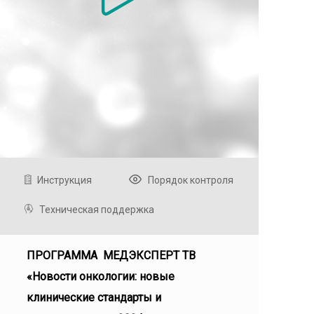
Инструкция
Порядок контроля
Техническая поддержка
ПРОГРАММА МЕДЭКСПЕРТ ТВ
«Новости онкологии: новые
клинические стандарты и