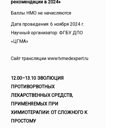
рекомендации в 2024»
Баллы НМО не начисляются
Дата проведения: 6 ноября 2024 г.
Научный организатор: ФГБУ ДПО
«ЦГМА»
Сайт трансляции www.tvmedexpert.ru
12.00–13.10 ЭВОЛЮЦИЯ
ПРОТИВОРВОТНЫХ
ЛЕКАРСТВЕННЫХ СРЕДСТВ,
ПРИМЕНЯЕМЫХ ПРИ
ХИМИОТЕРАПИИ: ОТ СЛОЖНОГО К
ПРОСТОМУ